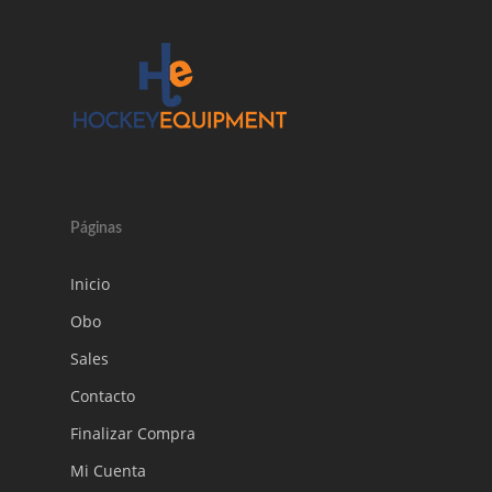
Páginas
Inicio
Obo
Sales
Contacto
Finalizar Compra
Mi Cuenta