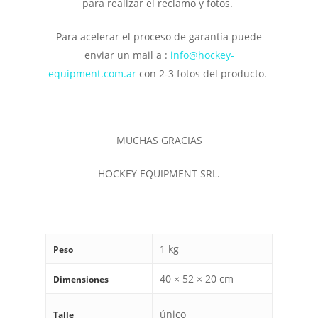
para realizar el reclamo y fotos.
Para acelerar el proceso de garantía puede
enviar un mail a :
info@hockey-
equipment.com.ar
con 2-3 fotos del producto.
MUCHAS GRACIAS
HOCKEY EQUIPMENT SRL.
1 kg
Peso
40 × 52 × 20 cm
Dimensiones
único
Talle