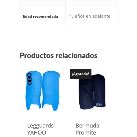
15 años en adelante
Edad recomendada
Productos relacionados
¡Agotado!
Legguards
Bermuda
YAHOO
Promite