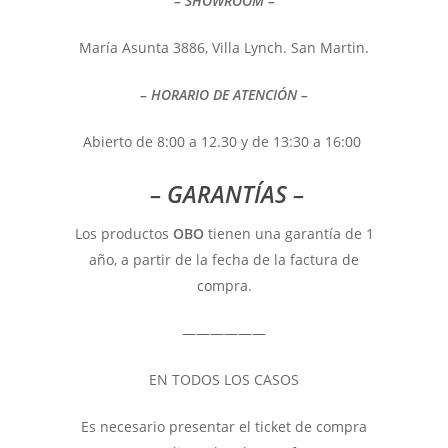
– SHOWROOM –
María Asunta 3886, Villa Lynch. San Martin.
– HORARIO DE ATENCIÓN –
Abierto de 8:00 a 12.30 y de 13:30 a 16:00
– GARANTÍAS –
Los productos
OBO
tienen una garantía de 1
año, a partir de la fecha de la factura de
compra.
——————
EN TODOS LOS CASOS
Es necesario presentar el ticket de compra