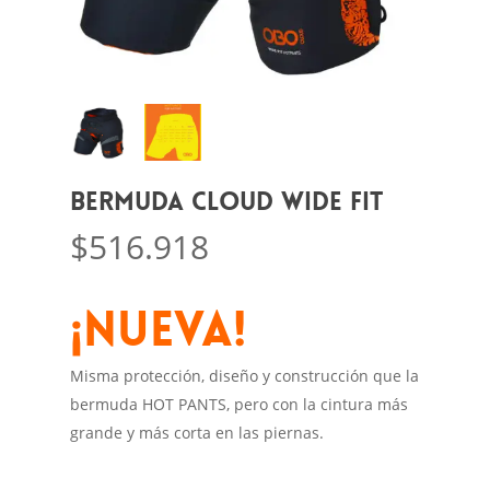
Bermuda CLOUD WIDE FIT
$
516.918
¡NUEVA!
Misma protección, diseño y construcción que la
bermuda HOT PANTS, pero con la cintura más
grande y más corta en las piernas.