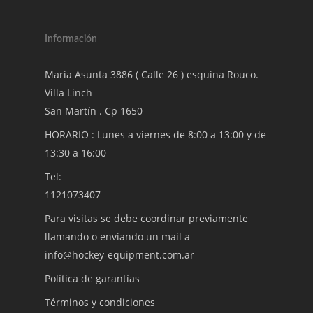
Información
Maria Asunta 3886 ( Calle 26 ) esquina Rouco.
Villa Linch
San Martín . Cp 1650
HORARIO : Lunes a viernes de 8:00 a 13:00 y de
13:30 a 16:00
Tel:
1121073407
Para visitas se debe coordinar previamente
llamando o enviando un mail a
info@hockey-equipment.com.ar
Política de garantías
Términos y condiciones