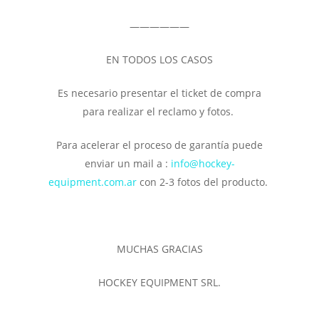
——————
EN TODOS LOS CASOS
Es necesario presentar el ticket de compra
para realizar el reclamo y fotos.
Para acelerar el proceso de garantía puede
enviar un mail a :
info@hockey-
equipment.com.ar
con 2-3 fotos del producto.
MUCHAS GRACIAS
HOCKEY EQUIPMENT SRL.