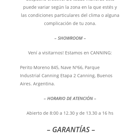
puede variar según la zona en la que estés y
las condiciones particulares del clima o alguna
complicación de tu zona.
– SHOWROOM –
Vení a visitarnos! Estamos en CANNING:
Perito Moreno 845, Nave Nº66, Parque
Industrial Canning Etapa 2 Canning, Buenos
Aires. Argentina.
– HORARIO DE ATENCIÓN –
Abierto de 8:00 a 12.30 y de 13.30 a 16 hs
– GARANTÍAS –