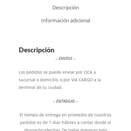
Descripción
Información adicional
Descripción
– ENVÍOS –
Los pedidos se puede enviar por OCA a
sucursal o domicilio, o por VIA CARGO a la
terminal de tu ciudad.
– ENTREGAS –
El tiempo de entrega en promedio de nuestros
pedidos es de 7 días hábiles a contar desde el
despacho efectivo.
De todas maneras esto