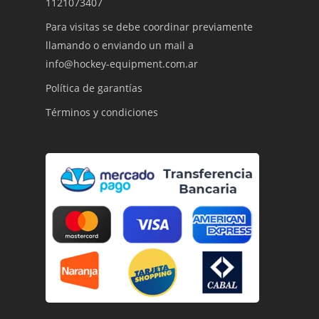
1121073407
Para visitas se debe coordinar previamente
llamando o enviando un mail a
info@hockey-equipment.com.ar
Política de garantías
Términos y condiciones