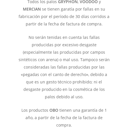
Todos los palos
GRYPHON
,
VOODOO
y
MERCIAN
se tienen garatía por fallas en su
fabricación por el período de 30 días corridos a
partir de la fecha de factura de compra.
No serán tenidas en cuenta las fallas
producidas por excesivo desgaste
(especialmente las producidas por campos
sintéticos con arena) o mal uso.
Tampoco serán
consideradas las fallas producidas por las
«pegadas con el canto de derecho», debido a
que es un gesto técnico prohibido; ni el
desgaste producido en la cosmética de los
palos debido al uso.
Los productos
OBO
tienen una garantía de 1
año, a partir de la fecha de la factura de
compra.