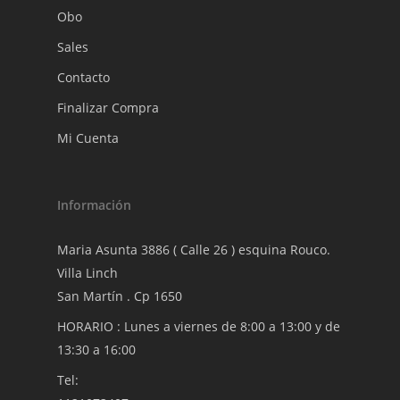
Obo
Sales
Contacto
Finalizar Compra
Mi Cuenta
Información
Maria Asunta 3886 ( Calle 26 ) esquina Rouco.
Villa Linch
San Martín . Cp 1650
HORARIO : Lunes a viernes de 8:00 a 13:00 y de
13:30 a 16:00
Tel: