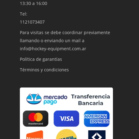
13:30 a 16:00
Tel:
1121073407
Para visitas se debe coordinar previamente
llamando o enviando un mail a
info@hockey-equipment.com.ar
Política de garantías
Términos y condiciones