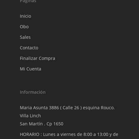
Páginas
Inicio
Obo
Sales
Contacto
Finalizar Compra
Mi Cuenta
Información
Maria Asunta 3886 ( Calle 26 ) esquina Rouco.
Villa Linch
San Martín . Cp 1650
HORARIO : Lunes a viernes de 8:00 a 13:00 y de