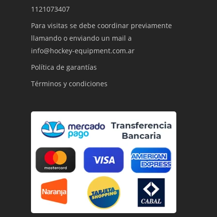
1121073407
Para visitas se debe coordinar previamente
llamando o enviando un mail a
info@hockey-equipment.com.ar
Política de garantías
Términos y condiciones