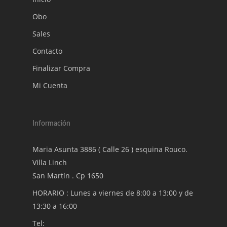
Obo
Sales
Contacto
Finalizar Compra
Mi Cuenta
Información
Maria Asunta 3886 ( Calle 26 ) esquina Rouco.
Villa Linch
San Martín . Cp 1650
HORARIO : Lunes a viernes de 8:00 a 13:00 y de
13:30 a 16:00
Tel: