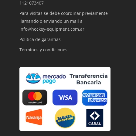
1121073407
Para visitas se debe coordinar previamente
llamando o enviando un mail a
info@hockey-equipment.com.ar
Política de garantías
Términos y condiciones