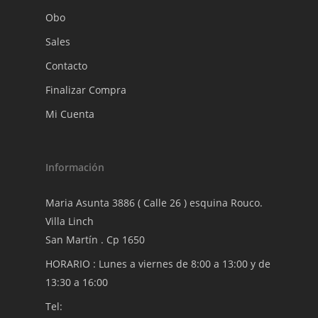
Obo
Sales
Contacto
Finalizar Compra
Mi Cuenta
Información
Maria Asunta 3886 ( Calle 26 ) esquina Rouco.
Villa Linch
San Martín . Cp 1650
HORARIO : Lunes a viernes de 8:00 a 13:00 y de
13:30 a 16:00
Tel: