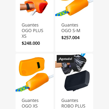
Guantes
Guantes
OGO PLUS
OGO S-M
XS
$
257.004
$
248.000
¡Agotado!
Guantes
Guantes
OGO XS
ROBO PLUS