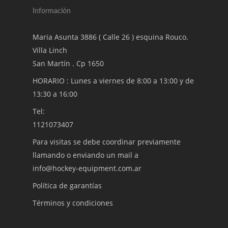
Información
Maria Asunta 3886 ( Calle 26 ) esquina Rouco.
Villa Linch
San Martín . Cp 1650
HORARIO : Lunes a viernes de 8:00 a 13:00 y de
13:30 a 16:00
Tel:
1121073407
Para visitas se debe coordinar previamente
llamando o enviando un mail a
info@hockey-equipment.com.ar
Política de garantías
Términos y condiciones