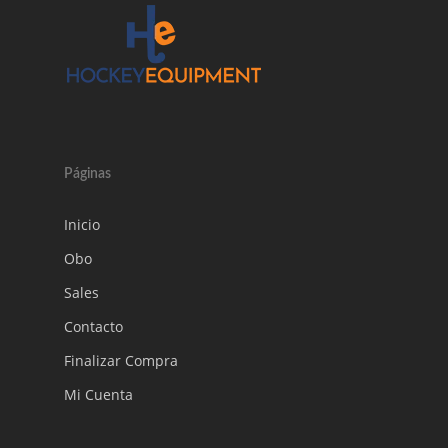
Páginas
Inicio
Obo
Sales
Contacto
Finalizar Compra
Mi Cuenta