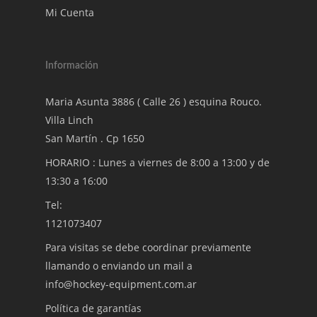
Mi Cuenta
Información
Maria Asunta 3886 ( Calle 26 ) esquina Rouco.
Villa Linch
San Martín . Cp 1650
HORARIO : Lunes a viernes de 8:00 a 13:00 y de
13:30 a 16:00
Tel:
1121073407
Para visitas se debe coordinar previamente
llamando o enviando un mail a
info@hockey-equipment.com.ar
Política de garantías