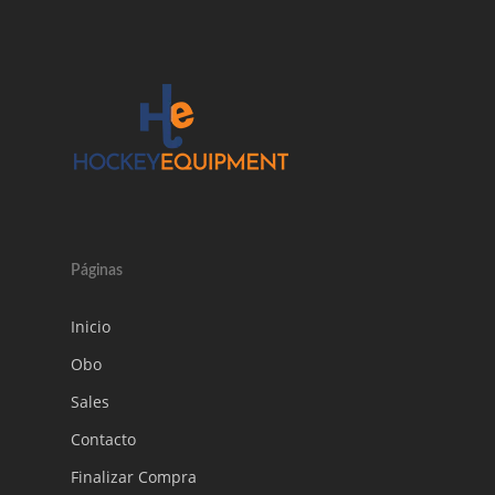
Páginas
Inicio
Obo
Sales
Contacto
Finalizar Compra